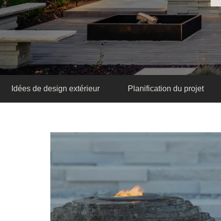
Idées de design extérieur
Planification du projet