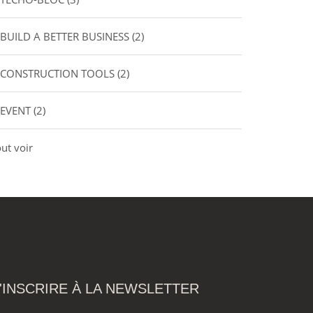
BUILD A BETTER BUSINESS
(2)
CONSTRUCTION TOOLS
(2)
EVENT
(2)
ut voir
'INSCRIRE À LA NEWSLETTER