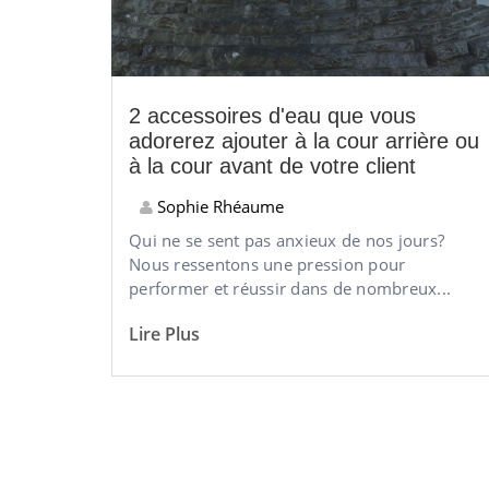
2 accessoires d'eau que vous
adorerez ajouter à la cour arrière ou
à la cour avant de votre client
Sophie Rhéaume
Qui ne se sent pas anxieux de nos jours?
Nous ressentons une pression pour
performer et réussir dans de nombreux...
Lire Plus