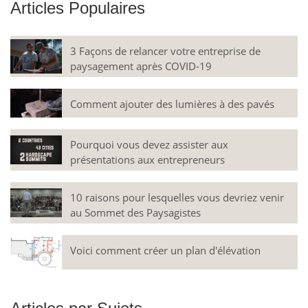
Articles Populaires
3 Façons de relancer votre entreprise de
paysagement après COVID-19
Comment ajouter des lumières à des pavés
Pourquoi vous devez assister aux
présentations aux entrepreneurs
10 raisons pour lesquelles vous devriez venir
au Sommet des Paysagistes
Voici comment créer un plan d'élévation