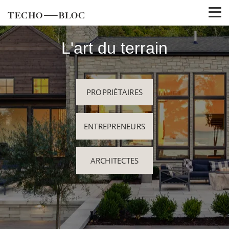
L'art du terrain
PROPRIÉTAIRES
ENTREPRENEURS
ARCHITECTES