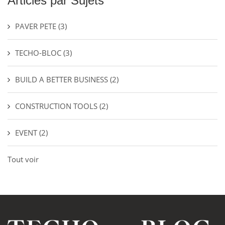
Articles par Sujets
PAVER PETE
(3)
TECHO-BLOC
(3)
BUILD A BETTER BUSINESS
(2)
CONSTRUCTION TOOLS
(2)
EVENT
(2)
Tout voir