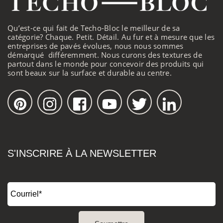
Qu’est-ce qui fait de Techo-Bloc le meilleur de sa
catégorie? Chaque. Petit. Détail. Au fur et à mesure que les
entreprises de pavés évolues, nous nous sommes
démarqué différemment. Nous curons des textures de
partout dans le monde pour concevoir des produits qui
sont beaux sur la surface et durable au centre.
S'INSCRIRE À LA NEWSLETTER