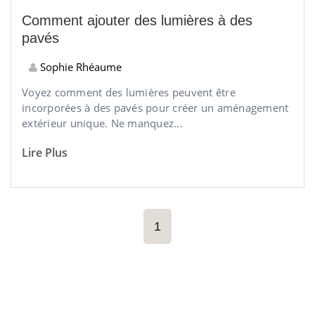
Comment ajouter des lumières à des
pavés
Sophie Rhéaume
Voyez comment des lumières peuvent être
incorporées à des pavés pour créer un aménagement
extérieur unique. Ne manquez...
Lire Plus
1