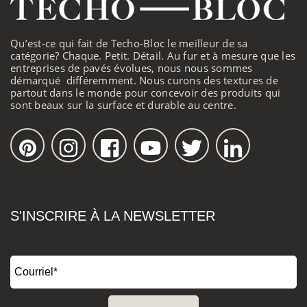
Qu’est-ce qui fait de Techo-Bloc le meilleur de sa
catégorie? Chaque. Petit. Détail. Au fur et à mesure que les
entreprises de pavés évolues, nous nous sommes
démarqué différemment. Nous curons des textures de
partout dans le monde pour concevoir des produits qui
sont beaux sur la surface et durable au centre.
S'INSCRIRE À LA NEWSLETTER