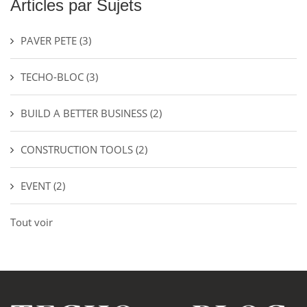
Articles par Sujets
PAVER PETE
(3)
TECHO-BLOC
(3)
BUILD A BETTER BUSINESS
(2)
CONSTRUCTION TOOLS
(2)
EVENT
(2)
Tout voir