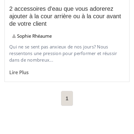
2 accessoires d'eau que vous adorerez
ajouter à la cour arrière ou à la cour avant
de votre client
Sophie Rhéaume
Qui ne se sent pas anxieux de nos jours? Nous
ressentons une pression pour performer et réussir
dans de nombreux...
Lire Plus
1