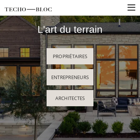
L'art du terrain
PROPRIÉTAIRES
ENTREPRENEURS
ARCHITECTES