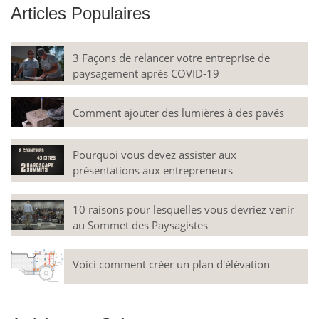
Articles Populaires
3 Façons de relancer votre entreprise de
paysagement après COVID-19
Comment ajouter des lumières à des pavés
Pourquoi vous devez assister aux
présentations aux entrepreneurs
10 raisons pour lesquelles vous devriez venir
au Sommet des Paysagistes
Voici comment créer un plan d'élévation