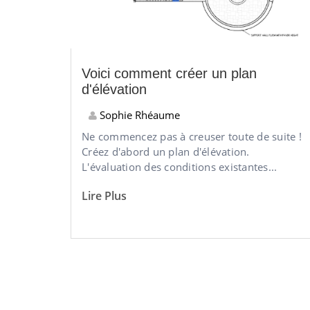
Voici comment créer un plan
d'élévation
Sophie Rhéaume
Ne commencez pas à creuser toute de suite !
Créez d'abord un plan d'élévation.
L'évaluation des conditions existantes...
Lire Plus