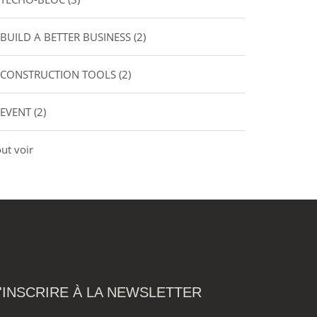
BUILD A BETTER BUSINESS
(2)
CONSTRUCTION TOOLS
(2)
EVENT
(2)
ut voir
'INSCRIRE À LA NEWSLETTER