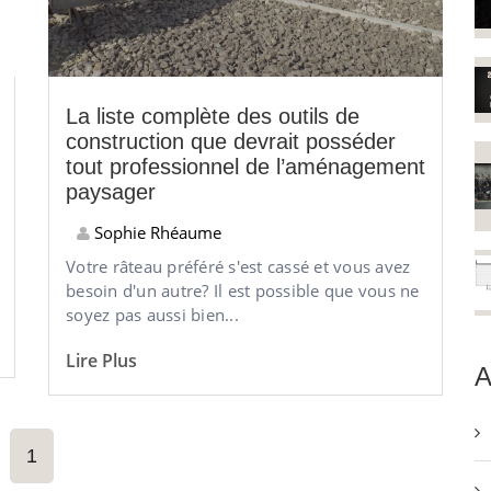
La liste complète des outils de
construction que devrait posséder
tout professionnel de l’aménagement
paysager
Sophie Rhéaume
Votre râteau préféré s'est cassé et vous avez
besoin d'un autre? Il est possible que vous ne
soyez pas aussi bien...
Lire Plus
A
1