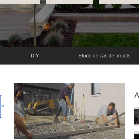
DIY
Étude de cas de projets
A