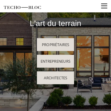
L'art du terrain
PROPRIÉTAIRES
ENTREPRENEURS
ARCHITECTES