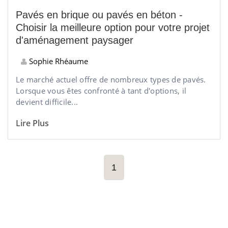
Pavés en brique ou pavés en béton -
Choisir la meilleure option pour votre projet
d'aménagement paysager
Sophie Rhéaume
Le marché actuel offre de nombreux types de pavés.
Lorsque vous êtes confronté à tant d'options, il
devient difficile...
Lire Plus
1