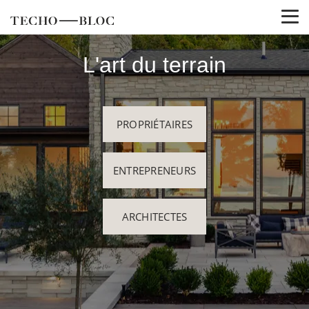
L'art du terrain
PROPRIÉTAIRES
ENTREPRENEURS
ARCHITECTES