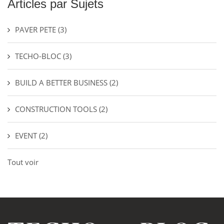
Articles par Sujets
PAVER PETE
(3)
TECHO-BLOC
(3)
BUILD A BETTER BUSINESS
(2)
CONSTRUCTION TOOLS
(2)
EVENT
(2)
Tout voir