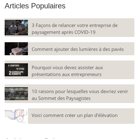
Articles Populaires
3 Façons de relancer votre entreprise de
paysagement après COVID-19
Comment ajouter des lumières à des pavés
Pourquoi vous devez assister aux
présentations aux entrepreneurs
10 raisons pour lesquelles vous devriez venir
au Sommet des Paysagistes
Voici comment créer un plan d'élévation