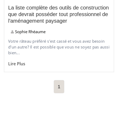
La liste complète des outils de construction
que devrait posséder tout professionnel de
l’aménagement paysager
Sophie Rhéaume
Votre râteau préféré s'est cassé et vous avez besoin
d'un autre? Il est possible que vous ne soyez pas aussi
bien...
Lire Plus
1