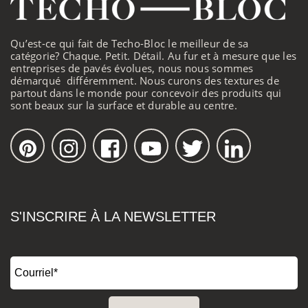
Qu’est-ce qui fait de Techo-Bloc le meilleur de sa
catégorie? Chaque. Petit. Détail. Au fur et à mesure que les
entreprises de pavés évolues, nous nous sommes
démarqué différemment. Nous curons des textures de
partout dans le monde pour concevoir des produits qui
sont beaux sur la surface et durable au centre.
S'INSCRIRE À LA NEWSLETTER