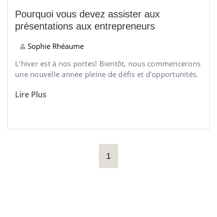
Pourquoi vous devez assister aux
présentations aux entrepreneurs
Sophie Rhéaume
L'hiver est à nos portes! Bientôt, nous commencerons
une nouvelle année pleine de défis et d'opportunités.
Lire Plus
1