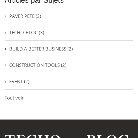
Articles par Sujets
PAVER PETE
(3)
TECHO-BLOC
(3)
BUILD A BETTER BUSINESS
(2)
CONSTRUCTION TOOLS
(2)
EVENT
(2)
Tout voir