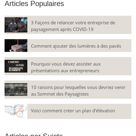
Articles Populaires
3 Façons de relancer votre entreprise de
paysagement après COVID-19
Comment ajouter des lumières à des pavés
Pourquoi vous devez assister aux
présentations aux entrepreneurs
10 raisons pour lesquelles vous devriez venir
au Sommet des Paysagistes
Voici comment créer un plan d'élévation