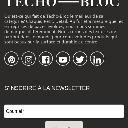
Qu’est-ce qui fait de Techo-Bloc le meilleur de sa
catégorie? Chaque. Petit. Détail. Au fur et à mesure que les
entreprises de pavés évolues, nous nous sommes
démarqué différemment. Nous curons des textures de
partout dans le monde pour concevoir des produits qui
sont beaux sur la surface et durable au centre.
S'INSCRIRE À LA NEWSLETTER