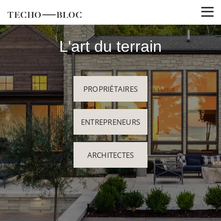
L'art du terrain
PROPRIÉTAIRES
ENTREPRENEURS
ARCHITECTES